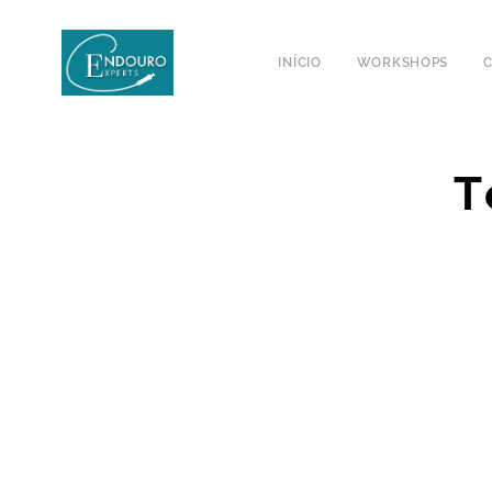
INÍCIO
WORKSHOPS
T