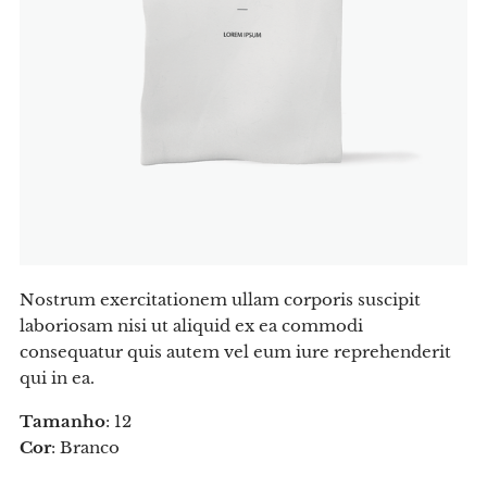
Nostrum exercitationem ullam corporis suscipit
laboriosam nisi ut aliquid ex ea commodi
consequatur quis autem vel eum iure reprehenderit
qui in ea.
Tamanho
: 12
Cor
: Branco