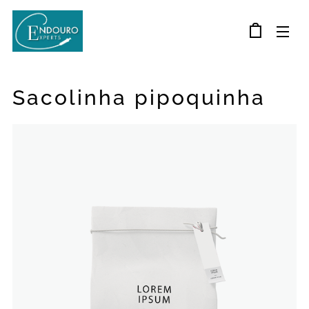
Sacolinha pipoquinha