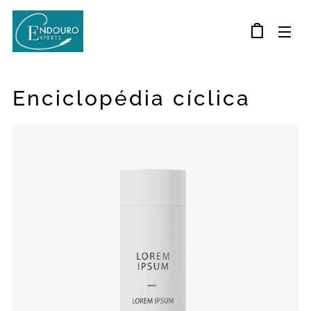
Enciclopédia cíclica