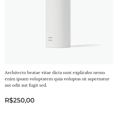
Architecto beatae vitae dicta sunt explicabo nemo
enim ipsam voluptatem quia voluptas sit aspernatur
aut odit aut fugit sed.
R$
250,00